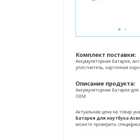
1
2
Комплект поставки:
Аккумуляторная батарея, ан
уплотнитель, картонная коро
Описание продукта:
Аккумуляторная батарея для 
OEM
Актуальная цена на товар ука
Батарея для ноутбука Acer 
можете проверить спецификац