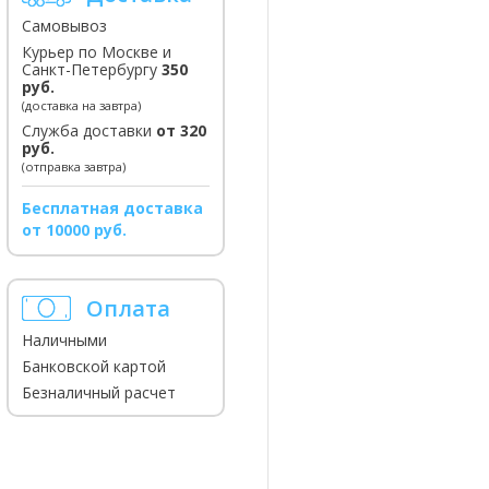
Самовывоз
Курьер по Москве и
Санкт-Петербургу
350
руб.
(доставка на завтра)
Служба доставки
от 320
руб.
(отправка завтра)
Бесплатная доставка
от 10000 руб.
Оплата
Наличными
Банковской картой
Безналичный расчет