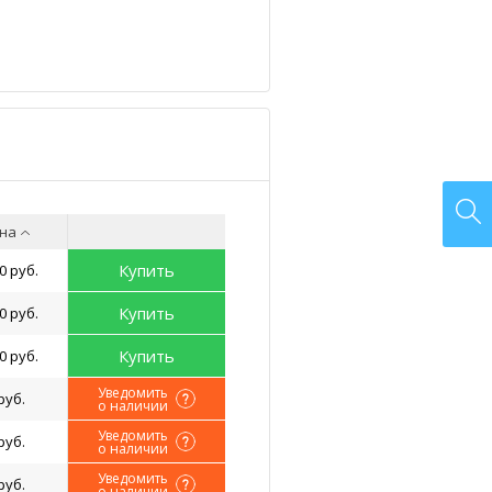
на
Купить
0 руб.
Купить
0 руб.
Купить
0 руб.
Уведомить
руб.
о наличии
Уведомить
руб.
о наличии
Уведомить
руб.
о наличии