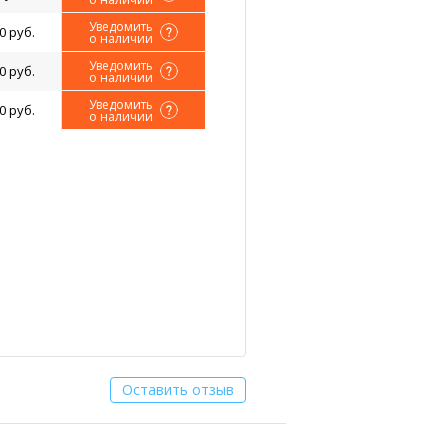
Уведомить
0 руб.
о наличии
Уведомить
0 руб.
о наличии
Уведомить
0 руб.
о наличии
Оставить отзыв