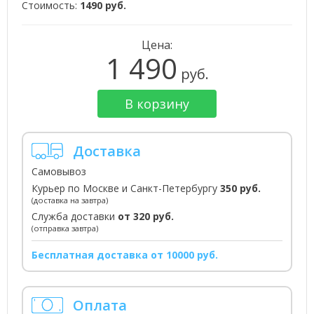
Стоимость:
1490 руб.
Цена:
1 490
руб.
В корзину
Доставка
Самовывоз
Курьер по Москве и Санкт-Петербургу
350 руб.
(доставка на завтра)
Служба доставки
от 320 руб.
(отправка завтра)
Бесплатная доставка от 10000 руб.
Оплата