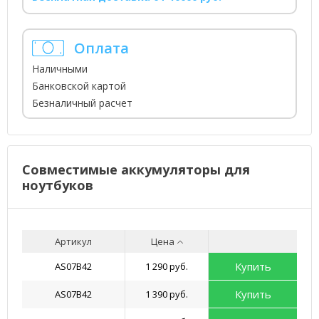
Оплата
Наличными
Банковской картой
Безналичный расчет
Совместимые аккумуляторы для
ноутбуков
Артикул
Цена
Купить
AS07B42
1 290 руб.
Купить
AS07B42
1 390 руб.