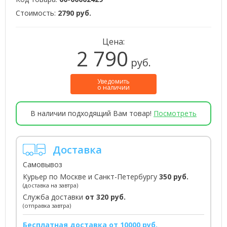
Стоимость:
2790 руб.
Цена:
2 790
руб.
Уведомить
о наличии
В наличии подходящий Вам товар!
Посмотреть
Доставка
Самовывоз
Курьер по Москве и Санкт-Петербургу
350 руб.
(доставка на завтра)
Служба доставки
от 320 руб.
(отправка завтра)
Бесплатная доставка от 10000 руб.