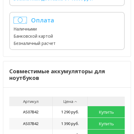
Оплата
Наличными
Банковской картой
Безналичный расчет
Совместимые аккумуляторы для
ноутбуков
Артикул
Цена
Купить
AS07B42
1 290 руб.
Купить
AS07B42
1 390 руб.