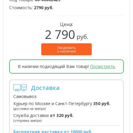
Стоимость:
2790 руб.
Цена:
2 790
руб.
Уведомить
о наличии
В наличии подходящий Вам товар!
Посмотреть
Доставка
Самовывоз
Курьер по Москве и Санкт-Петербургу
350 руб.
(доставка на завтра)
Служба доставки
от 320 руб.
(отправка завтра)
Бесплатная доставка от 10000 руб.