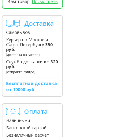
Вам товар!
Посмотреть
Доставка
Самовывоз
Курьер по Москве и
Санкт-Петербургу
350
руб.
(доставка на завтра)
Служба доставки
от 320
руб.
(отправка завтра)
Бесплатная доставка
от 10000 руб.
Оплата
Наличными
Банковской картой
Безналичный расчет