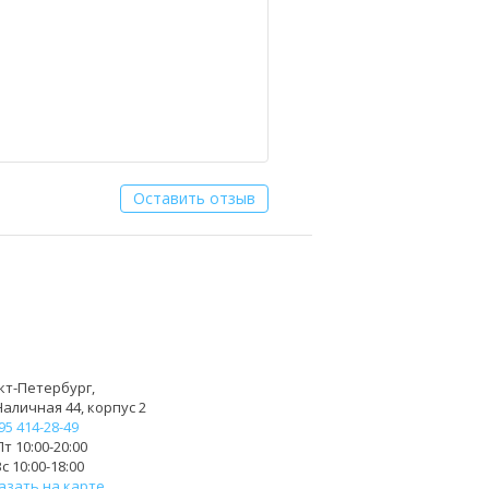
Оставить отзыв
кт-Петербург,
Наличная 44, корпус 2
95 414-28-49
т 10:00-20:00
с 10:00-18:00
азать на карте