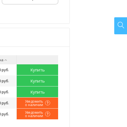
на
Купить
0 руб.
Купить
0 руб.
Купить
0 руб.
Уведомить
0 руб.
о наличии
Уведомить
0 руб.
о наличии