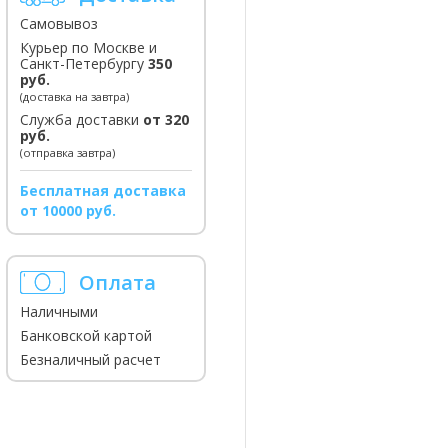
Самовывоз
Курьер по Москве и
Санкт-Петербургу
350
руб.
(доставка на завтра)
Служба доставки
от 320
руб.
(отправка завтра)
Бесплатная доставка
от 10000 руб.
Оплата
Наличными
Банковской картой
Безналичный расчет