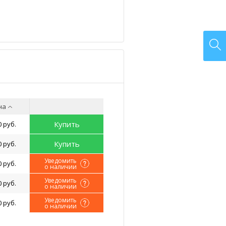
на
Купить
0 руб.
Купить
0 руб.
Уведомить
0 руб.
о наличии
Уведомить
0 руб.
о наличии
Уведомить
0 руб.
о наличии