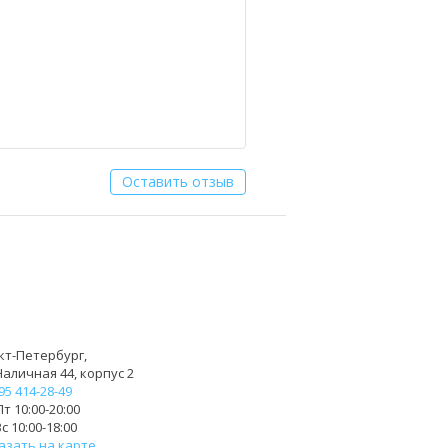
Оставить отзыв
кт-Петербург,
Наличная 44, корпус 2
95 414-28-49
т 10:00-20:00
с 10:00-18:00
азать на карте