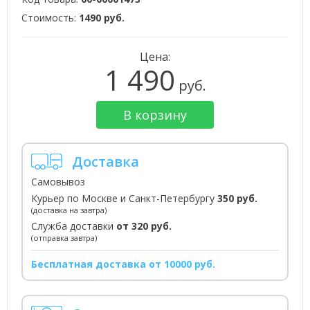
Стоимость:
1490 руб.
Цена:
1 490
руб.
В корзину
Доставка
Самовывоз
Курьер по Москве и Санкт-Петербургу
350 руб.
(доставка на завтра)
Служба доставки
от 320 руб.
(отправка завтра)
Бесплатная доставка от 10000 руб.