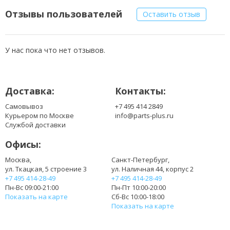
Отзывы пользователей
Оставить отзыв
У нас пока что нет отзывов.
Доставка:
Контакты:
Самовывоз
+7 495 414 2849
Курьером по Москве
info@parts-plus.ru
Службой доставки
Офисы:
Москва,
Санкт-Петербург,
ул. Ткацкая, 5 строение 3
ул. Наличная 44, корпус 2
+7 495 414-28-49
+7 495 414-28-49
Пн-Вс 09:00-21:00
Пн-Пт 10:00-20:00
Показать на карте
Сб-Вс 10:00-18:00
Показать на карте