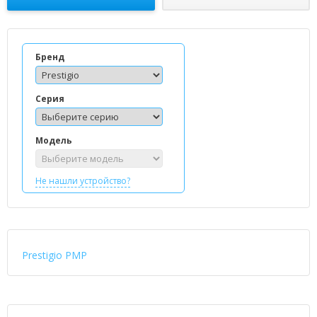
Бренд
Серия
Модель
Не нашли устройство?
Prestigio PMP