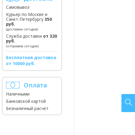
Самовывоз
Курьер по Москве и
Санкт-Петербургу
350
руб.
(доставим сегодня)
Служба доставки
от 320
руб.
(отправим сегодня)
Бесплатная доставка
от 10000 руб.
Оплата
Наличными
Банковской картой
Безналичный расчет