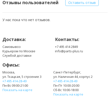
Отзывы пользователей
Оставить отзыв
У нас пока что нет отзывов.
Доставка:
Контакты:
Самовывоз
+7 495 414 2849
Курьером по Москве
info@parts-plus.ru
Службой доставки
Офисы:
Москва,
Санкт-Петербург,
ул. Ткацкая, 5 строение 3
ул. Наличная 44, корпус 2
+7 495 414-28-49
+7 495 414-28-49
Пн-Вс 09:00-21:00
Пн-Пт 10:00-20:00
Показать на карте
Сб-Вс 10:00-18:00
Показать на карте