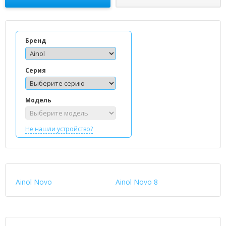
Бренд
Серия
Модель
Не нашли устройство?
Ainol Novo
Ainol Novo 8