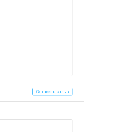
Оставить отзыв