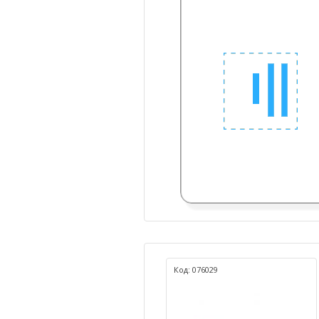
Код: 076029