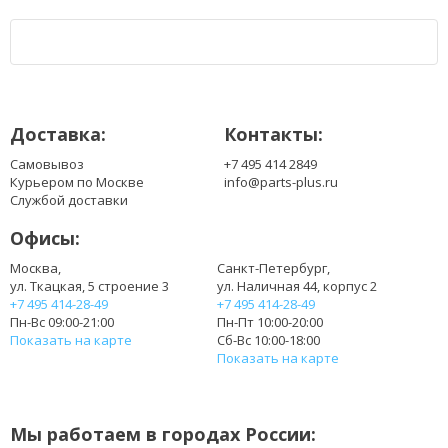
Доставка:
Контакты:
Самовывоз
+7 495 414 2849
Курьером по Москве
info@parts-plus.ru
Службой доставки
Офисы:
Москва,
Санкт-Петербург,
ул. Ткацкая, 5 строение 3
ул. Наличная 44, корпус 2
+7 495 414-28-49
+7 495 414-28-49
Пн-Вс 09:00-21:00
Пн-Пт 10:00-20:00
Показать на карте
Сб-Вс 10:00-18:00
Показать на карте
Мы работаем в городах России: