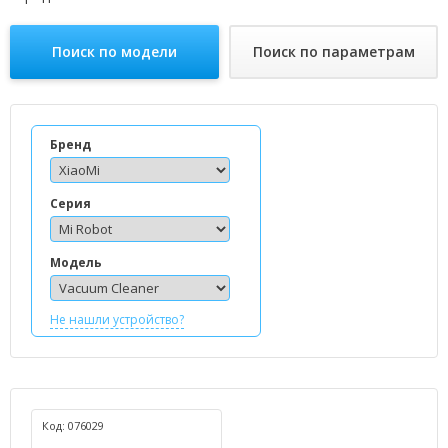
Поиск по модели
Поиск по параметрам
Бренд
Серия
Модель
Не нашли устройство?
Код: 076029