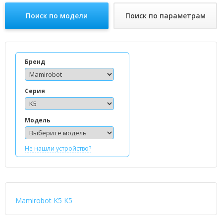
Поиск по модели
Поиск по параметрам
Бренд
Серия
Модель
Не нашли устройство?
Mamirobot K5 K5