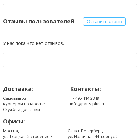
Отзывы пользователей
Оставить отзыв
У нас пока что нет отзывов.
Доставка:
Контакты:
Самовывоз
+7 495 414 2849
Курьером по Москве
info@parts-plus.ru
Службой доставки
Офисы:
Москва,
Санкт-Петербург,
ул. Ткацкая, 5 строение 3
ул. Наличная 44, корпус 2