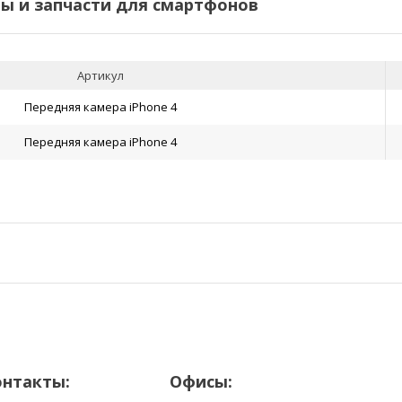
 и запчасти для смартфонов
Артикул
Передняя камера iPhone 4
Передняя камера iPhone 4
онтакты:
Офисы: