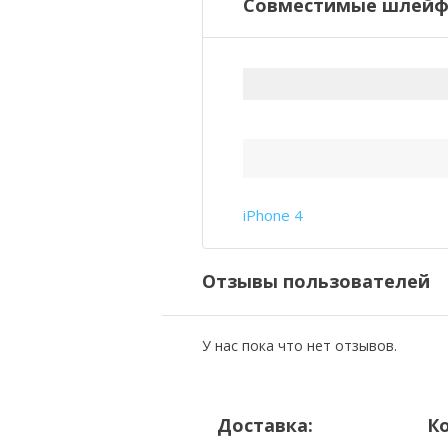
Совместимые шлейфы
iPhone 4
Отзывы пользователей
У нас пока что нет отзывов.
Доставка:
К