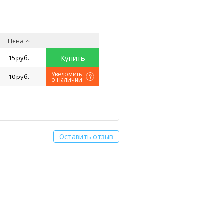
Цена
Купить
15 руб.
Уведомить
10 руб.
о наличии
Оставить отзыв