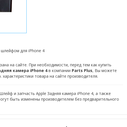
 шлейфом для iPhone 4
зана на сайте. При необходимости, перед тем как купить
адняя камера iPhone 4
в компании
Parts Plus
, Вы можете
. характеристики товара на сайте производителя.
Шлейф и запчасть Apple Задняя камера iPhone 4, а также
могут быть изменены производителем без предварительного