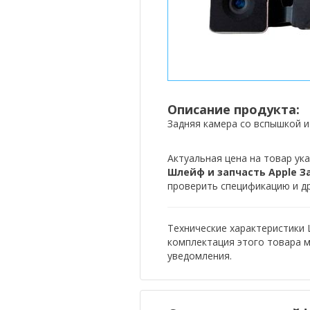
Описание продукта:
Задняя камера со вспышкой и
Актуальная цена на товар ука
Шлейф и запчасть Apple З
проверить спецификацию и др
Технические характеристики 
комплектация этого товара 
уведомления.