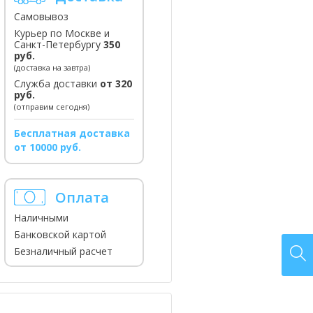
Самовывоз
Курьер по Москве и
Санкт-Петербургу
350
руб.
(доставка на завтра)
Служба доставки
от 320
руб.
(отправим сегодня)
Бесплатная доставка
от 10000 руб.
Оплата
Наличными
Банковской картой
Безналичный расчет