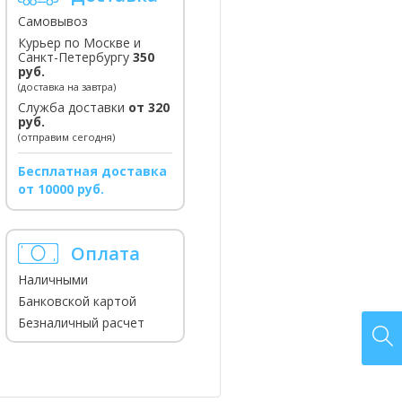
Самовывоз
Курьер по Москве и
Санкт-Петербургу
350
руб.
(доставка на завтра)
Служба доставки
от 320
руб.
(отправим сегодня)
Бесплатная доставка
от 10000 руб.
Оплата
Наличными
Банковской картой
Безналичный расчет