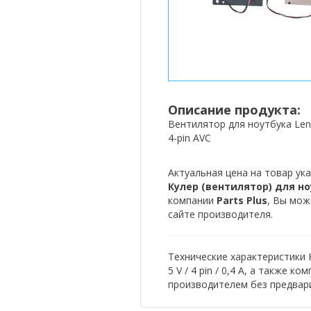
Описание продукта:
Вентилятор для ноутбука Leno
4-pin AVC
Актуальная цена на товар ука
Кулер (вентилятор) для ноут
компании
Parts Plus
, Вы мож
сайте производителя.
Технические характеристики 
5 V / 4 pin / 0,4 А, а также 
производителем без предвар