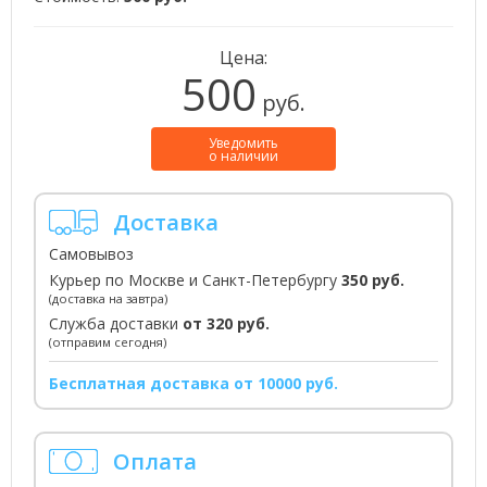
Цена:
500
руб.
Уведомить
о наличии
Доставка
Самовывоз
Курьер по Москве и Санкт-Петербургу
350 руб.
(доставка на завтра)
Служба доставки
от 320 руб.
(отправим сегодня)
Бесплатная доставка от 10000 руб.
Оплата