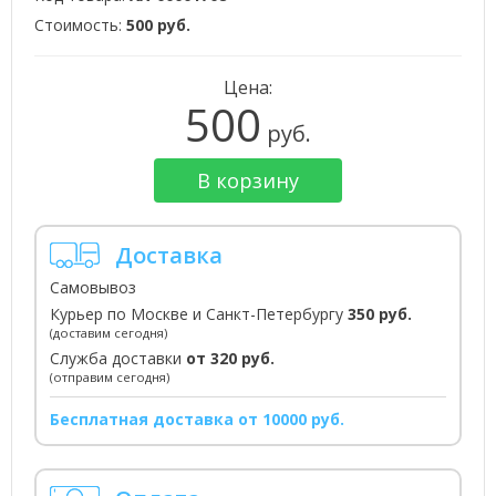
Стоимость:
500 руб.
Цена:
500
руб.
В корзину
Доставка
Самовывоз
Курьер по Москве и Санкт-Петербургу
350 руб.
(доставим сегодня)
Служба доставки
от 320 руб.
(отправим сегодня)
Бесплатная доставка от 10000 руб.