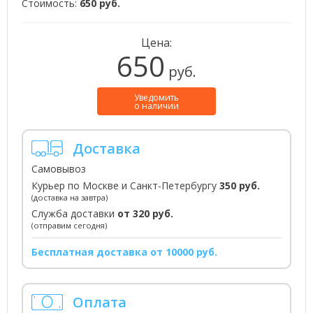
Стоимость:
650 руб.
Цена:
650
руб.
Уведомить
о наличии
Доставка
Самовывоз
Курьер по Москве и Санкт-Петербургу
350 руб.
(доставка на завтра)
Служба доставки
от 320 руб.
(отправим сегодня)
Бесплатная доставка от 10000 руб.
Оплата