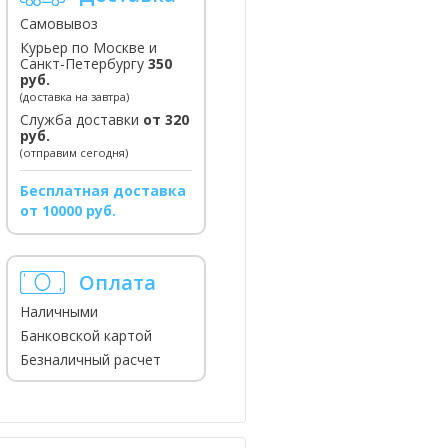
Самовывоз
Курьер по Москве и
Санкт-Петербургу
350
руб.
(доставка на завтра)
Служба доставки
от 320
руб.
(отправим сегодня)
Бесплатная доставка
от 10000 руб.
Оплата
Наличными
Банковской картой
Безналичный расчет