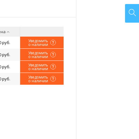
ена
Уведомить
0 руб.
о наличии
Уведомить
0 руб.
о наличии
Уведомить
0 руб.
о наличии
Уведомить
0 руб.
о наличии