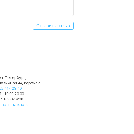
Оставить отзыв
кт-Петербург,
Наличная 44, корпус 2
95 414-28-49
т 10:00-20:00
с 10:00-18:00
азать на карте