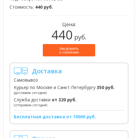
Стоимость:
440 руб.
Цена:
440
руб.
Уведомить
о наличии
Доставка
Самовывоз
Курьер по Москве и Санкт-Петербургу
350 руб.
(доставим сегодня)
Служба доставки
от 320 руб.
(отправим сегодня)
Бесплатная доставка от 10000 руб.