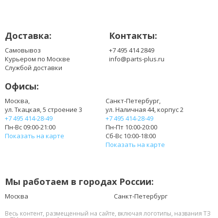
Доставка:
Контакты:
Самовывоз
+7 495 414 2849
Курьером по Москве
info@parts-plus.ru
Службой доставки
Офисы:
Москва,
Санкт-Петербург,
ул. Ткацкая, 5 строение 3
ул. Наличная 44, корпус 2
+7 495 414-28-49
+7 495 414-28-49
Пн-Вс 09:00-21:00
Пн-Пт 10:00-20:00
Показать на карте
Сб-Вс 10:00-18:00
Показать на карте
Мы работаем в городах России:
Москва
Санкт-Петербург
Весь контент, размещенный на сайте, включая логотипы, названия ТЗ