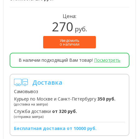
Цена:
270
руб.
Уведомить
о наличии
В наличии подходящий Вам товар!
Посмотреть
Доставка
Самовывоз
Курьер по Москве и Санкт-Петербургу
350 руб.
(доставка на завтра)
Служба доставки
от 320 руб.
(отправка завтра)
Бесплатная доставка от 10000 руб.