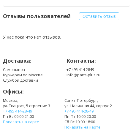
Отзывы пользователей
Оставить отзыв
У нас пока что нет отзывов.
Доставка:
Контакты:
Самовывоз
+7 495 414 2849
Курьером по Москве
info@parts-plus.ru
Службой доставки
Офисы:
Москва,
Санкт-Петербург,
ул. Ткацкая, 5 строение 3
ул. Наличная 44, корпус 2
+7 495 414-28-49
+7 495 414-28-49
Пн-Вс 09:00-21:00
Пн-Пт 10:00-20:00
Показать на карте
Сб-Вс 10:00-18:00
Показать на карте