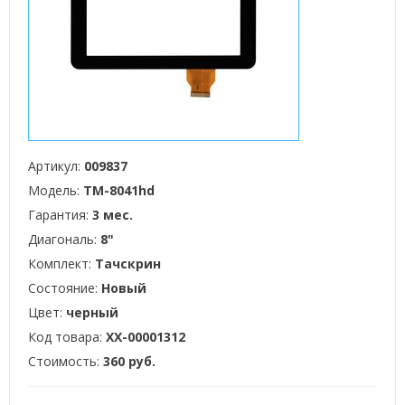
Артикул:
009837
Модель:
TM-8041hd
Гарантия:
3 мес.
Диагональ:
8"
Комплект:
Тачскрин
Состояние:
Новый
Цвет:
черный
Код товара:
XX-00001312
Стоимость:
360 руб.