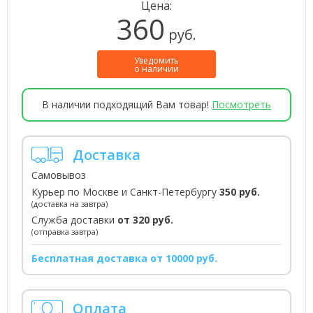
Цена:
360
руб.
Уведомить
о наличии
В наличии подходящий Вам товар!
Посмотреть
Доставка
Самовывоз
Курьер по Москве и Санкт-Петербургу
350 руб.
(доставка на завтра)
Служба доставки
от 320 руб.
(отправка завтра)
Бесплатная доставка от 10000 руб.
Оплата