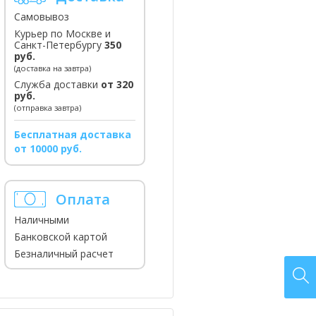
Самовывоз
Курьер по Москве и
Санкт-Петербургу
350
руб.
(доставка на завтра)
Служба доставки
от 320
руб.
(отправка завтра)
Бесплатная доставка
от 10000 руб.
Оплата
Наличными
Банковской картой
Безналичный расчет