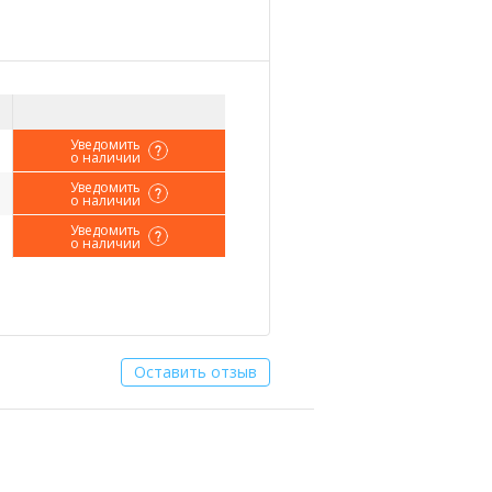
Уведомить
о наличии
Уведомить
о наличии
Уведомить
о наличии
Оставить отзыв