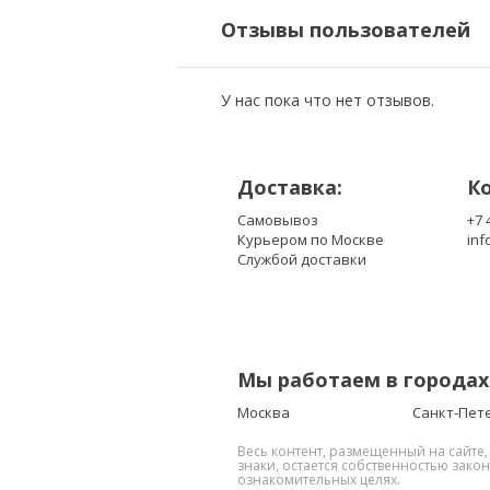
Отзывы пользователей
У нас пока что нет отзывов.
Доставка:
К
Самовывоз
+7 
Курьером по Москве
inf
Службой доставки
Мы работаем в городах
Москва
Санкт-Пет
Весь контент, размещенный на сайте
знаки, остается собственностью зако
ознакомительных целях.