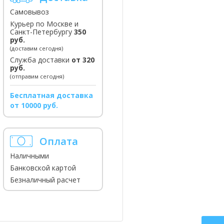
Самовывоз
Курьер по Москве и
Санкт-Петербургу
350
руб.
(доставим сегодня)
Служба доставки
от 320
руб.
(отправим сегодня)
Бесплатная доставка
от 10000 руб.
Оплата
Наличными
Банковской картой
Безналичный расчет