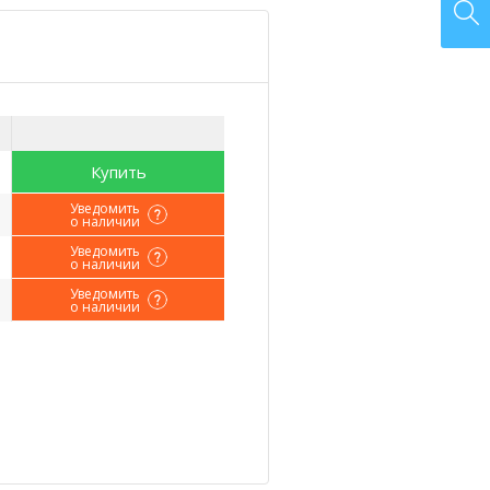
Купить
Уведомить
о наличии
Уведомить
о наличии
Уведомить
о наличии