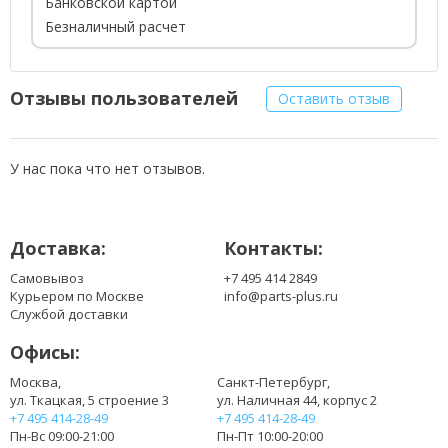
Банковской картой
Безналичный расчет
Отзывы пользователей
Оставить отзыв
У нас пока что нет отзывов.
Доставка:
Контакты:
Самовывоз
+7 495 414 2849
Курьером по Москве
info@parts-plus.ru
Службой доставки
Офисы:
Москва,
Санкт-Петербург,
ул. Ткацкая, 5 строение 3
ул. Наличная 44, корпус 2
+7 495 414-28-49
+7 495 414-28-49
Пн-Вс 09:00-21:00
Пн-Пт 10:00-20:00