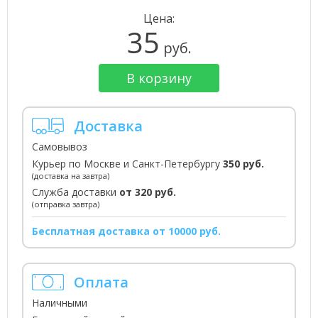
Цена:
35
руб.
В корзину
Доставка
Самовывоз
Курьер по Москве и Санкт-Петербургу
350 руб.
(доставка на завтра)
Служба доставки
от 320 руб.
(отправка завтра)
Бесплатная доставка от 10000 руб.
Оплата
Наличными