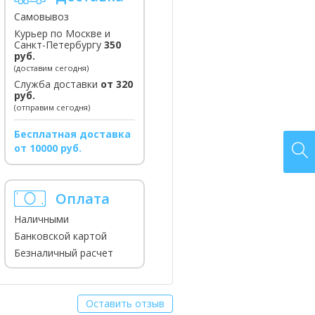
Самовывоз
Курьер по Москве и
Санкт-Петербургу
350
руб.
(доставим сегодня)
Служба доставки
от 320
руб.
(отправим сегодня)
Бесплатная доставка
от 10000 руб.
Оплата
Наличными
Банковской картой
Безналичный расчет
Оставить отзыв