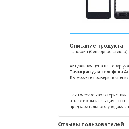
Описание продукта:
Тачскрин (Сенсорное стекло) 
Актуальная цена на товар ука
Тачскрин для телефона Acer
Вы можете проверить специфи
Технические характеристики Т
а также комплектация этого
предварительного уведомлен
Отзывы пользователей