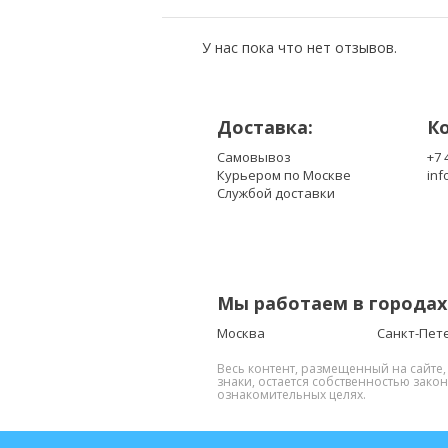
У нас пока что нет отзывов.
Доставка:
К
Самовывоз
+7 
Курьером по Москве
inf
Службой доставки
Мы работаем в городах
Москва
Санкт-Пет
Весь контент, размещенный на сайте
знаки, остается собственностью зако
ознакомительных целях.