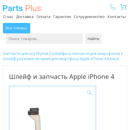
Parts Plus
О нас
Доставка
Оплата
Гарантия
Сотрудничество
Контакты
Все товары
Найти
Запчасти для ноутбуков
/
Шлейфы и запчасти для смартфонов
/
Шлейф разъема питания для смартфона Apple iPhone 4 белый
Шлейф и запчасть Apple iPhone 4