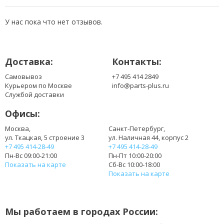
У нас пока что нет отзывов.
Доставка:
Контакты:
Самовывоз
+7 495 414 2849
Курьером по Москве
info@parts-plus.ru
Службой доставки
Офисы:
Москва,
Санкт-Петербург,
ул. Ткацкая, 5 строение 3
ул. Наличная 44, корпус 2
+7 495 414-28-49
+7 495 414-28-49
Пн-Вс 09:00-21:00
Пн-Пт 10:00-20:00
Показать на карте
Сб-Вс 10:00-18:00
Показать на карте
Мы работаем в городах России: