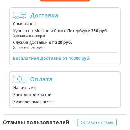
Доставка
Самовывоз
Курьер по Москве и Санкт-Петербургу
350 руб.
(доставка на завтра)
Служба доставки
от 320 руб.
(отправим сегодня)
Бесплатная доставка от 10000 руб.
Оплата
Наличными
Банковской картой
Безналичный расчет
Отзывы пользователей
Оставить отзыв