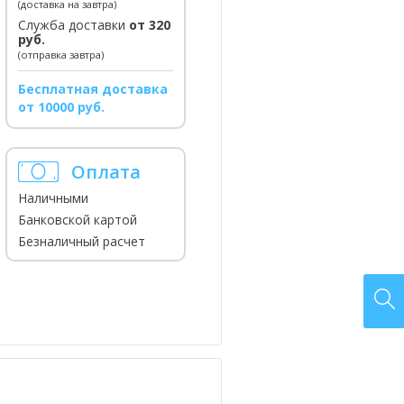
(доставка на завтра)
Служба доставки
от 320
руб.
(отправка завтра)
Бесплатная доставка
от 10000 руб.
Оплата
Наличными
Банковской картой
Безналичный расчет