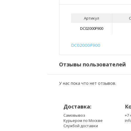
Артикул
DC02000F900
DC02000F900
Отзывы пользователей
У нас пока что нет отзывов.
Доставка:
К
Самовывоз
+7 
Курьером по Москве
inf
Службой доставки