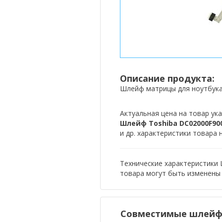
Описание продукта:
Шлейф матрицы для ноутбука T
Актуальная цена на товар ука
Шлейф Toshiba DC02000F90
и др. характеристики товара 
Технические характеристики 
товара могут быть изменены
Совместимые шлейф