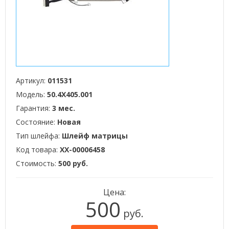
Артикул:
011531
Модель:
50.4X405.001
Гарантия:
3 мес.
Состояние:
Новая
Тип шлейфа:
Шлейф матрицы
Код товара:
XX-00006458
Стоимость:
500 руб.
Цена:
500
руб.