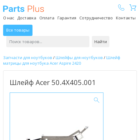
Parts Plus
О нас
Доставка
Оплата
Гарантия
Сотрудничество
Контакты
Все товары
Найти
Запчасти для ноутбуков
/
Шлейфы для ноутбуков
/
Шлейф
матрицы для ноутбука Acer Aspire 2420
Шлейф Acer 50.4X405.001