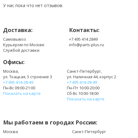
У нас пока что нет отзывов.
Доставка:
Контакты:
Самовывоз
+7 495 414 2849
Курьером по Москве
info@parts-plus.ru
Службой доставки
Офисы:
Москва,
Санкт-Петербург,
ул. Ткацкая, 5 строение 3
ул. Наличная 44, корпус 2
+7 495 414-28-49
+7 495 414-28-49
Пн-Вс 09:00-21:00
Пн-Пт 10:00-20:00
Показать на карте
Сб-Вс 10:00-18:00
Показать на карте
Мы работаем в городах России:
Москва
Санкт-Петербург