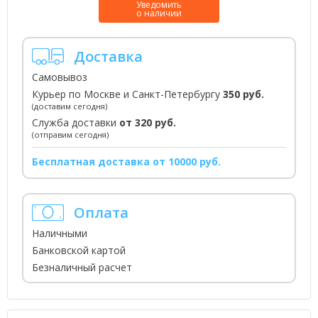
Уведомить
о наличии
Доставка
Самовывоз
Курьер по Москве и Санкт-Петербургу
350 руб.
(доставим сегодня)
Служба доставки
от 320 руб.
(отправим сегодня)
Бесплатная доставка от 10000 руб.
Оплата
Наличными
Банковской картой
Безналичный расчет