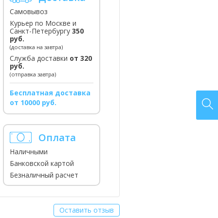
Самовывоз
Курьер по Москве и
Санкт-Петербургу
350
руб.
(доставка на завтра)
Служба доставки
от 320
руб.
(отправка завтра)
Бесплатная доставка
от 10000 руб.
Оплата
Наличными
Банковской картой
Безналичный расчет
Оставить отзыв