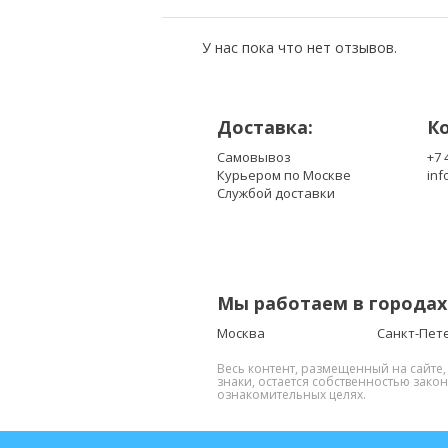
У нас пока что нет отзывов.
Доставка:
К
Самовывоз
+7 
Курьером по Москве
inf
Службой доставки
Мы работаем в городах
Москва
Санкт-Пет
Весь контент, размещенный на сайте
знаки, остается собственностью зако
ознакомительных целях.