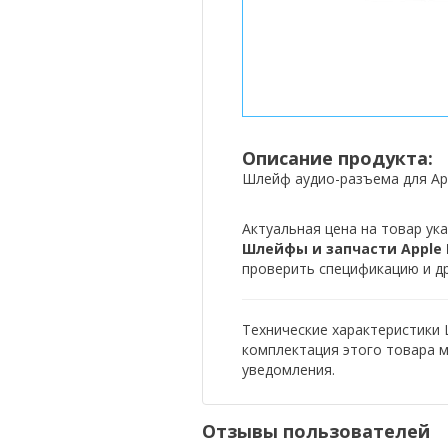
Описание продукта:
Шлейф аудио-разъема для App
Актуальная цена на товар ука
Шлейфы и запчасти Apple 
проверить спецификацию и др
Технические характеристики 
комплектация этого товара 
уведомления.
Отзывы пользователей