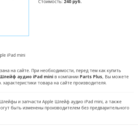
Стоимость:
240 руб.
le iPad mini
зана на сайте. При необходимости, перед тем как купить
Шлейф аудио iPad mini
в компании
Parts Plus
, Вы можете
. характеристики товара на сайте производителя.
Шлейфы и запчасти Apple Шлейф аудио iPad mini, а также
могут быть изменены производителем без предварительного