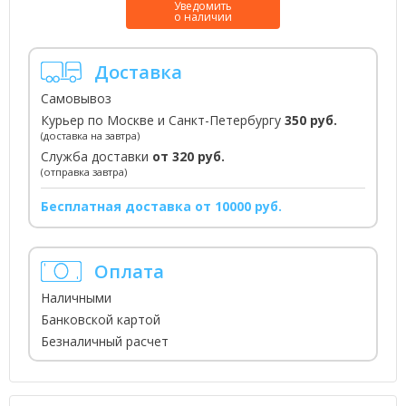
Уведомить
о наличии
Доставка
Самовывоз
Курьер по Москве и Санкт-Петербургу
350 руб.
(доставка на завтра)
Служба доставки
от 320 руб.
(отправка завтра)
Бесплатная доставка от 10000 руб.
Оплата
Наличными
Банковской картой
Безналичный расчет