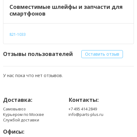
Совместимые шлейфы и запчасти для
смартфонов
821-1033
Отзывы пользователей
Оставить отзыв
У нас пока что нет отзывов.
Доставка:
Контакты:
Самовывоз
+7 495 414 2849
Курьером по Москве
info@parts-plus.ru
Службой доставки
Офисы: