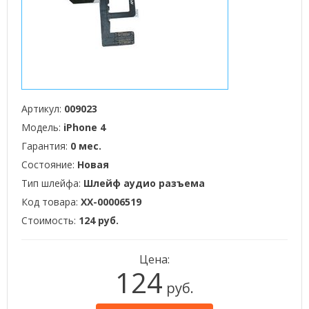
Артикул:
009023
Модель:
iPhone 4
Гарантия:
0 мес.
Состояние:
Новая
Тип шлейфа:
Шлейф аудио разъема
Код товара:
XX-00006519
Стоимость:
124 руб.
Цена:
124
руб.