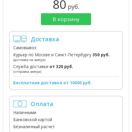
80
руб.
В корзину
Доставка
Самовывоз
Курьер по Москве и Санкт-Петербургу
350 руб.
(доставка на завтра)
Служба доставки
от 320 руб.
(отправка завтра)
Бесплатная доставка от 10000 руб.
Оплата
Наличными
Банковской картой
Безналичный расчет