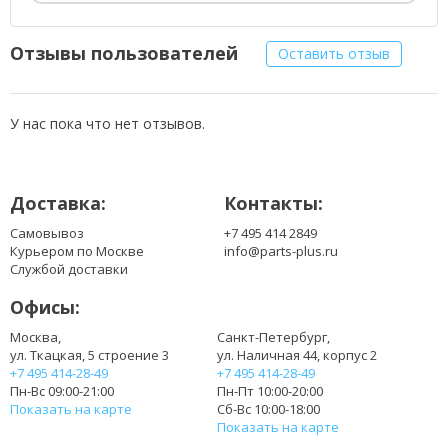
Отзывы пользователей
Оставить отзыв
У нас пока что нет отзывов.
Доставка:
Контакты:
Самовывоз
+7 495 414 2849
Курьером по Москве
info@parts-plus.ru
Службой доставки
Офисы:
Москва,
Санкт-Петербург,
ул. Ткацкая, 5 строение 3
ул. Наличная 44, корпус 2
+7 495 414-28-49
+7 495 414-28-49
Пн-Вс 09:00-21:00
Пн-Пт 10:00-20:00
Показать на карте
Сб-Вс 10:00-18:00
Показать на карте