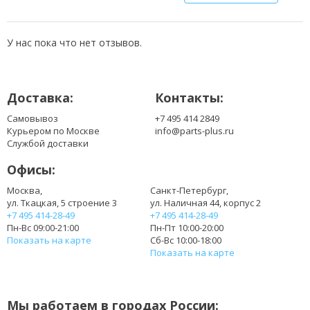
У нас пока что нет отзывов.
Доставка:
Контакты:
Самовывоз
+7 495 414 2849
Курьером по Москве
info@parts-plus.ru
Службой доставки
Офисы:
Москва,
Санкт-Петербург,
ул. Ткацкая, 5 строение 3
ул. Наличная 44, корпус 2
+7 495 414-28-49
+7 495 414-28-49
Пн-Вс 09:00-21:00
Пн-Пт 10:00-20:00
Показать на карте
Сб-Вс 10:00-18:00
Показать на карте
Мы работаем в городах России: