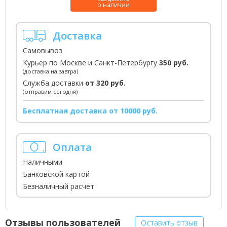
о наличии
Доставка
Самовывоз
Курьер по Москве и Санкт-Петербургу
350 руб.
(доставка на завтра)
Служба доставки
от 320 руб.
(отправим сегодня)
Бесплатная доставка от 10000 руб.
Оплата
Наличными
Банковской картой
Безналичный расчет
Отзывы пользователей
Оставить отзыв