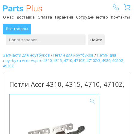
Parts Plus
О нас
Доставка
Оплата
Гарантия
Сотрудничество
Контакты
Все товары
Найти
Запчасти для ноутбуков
/
Петли для ноутбуков
/
Петли для
ноутбука Acer Aspire 4310, 4315, 4710, 4710Z, 4710ZG, 4920, 4920G,
4920Z
Петли Acer 4310, 4315, 4710, 4710Z,