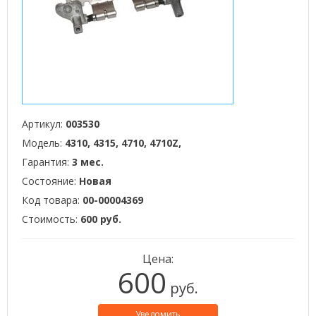
Артикул:
003530
Модель:
4310, 4315, 4710, 4710Z,
Гарантия:
3 мес.
Состояние:
Новая
Код товара:
00-00004369
Стоимость:
600 руб.
Цена:
600
руб.
Уведомить