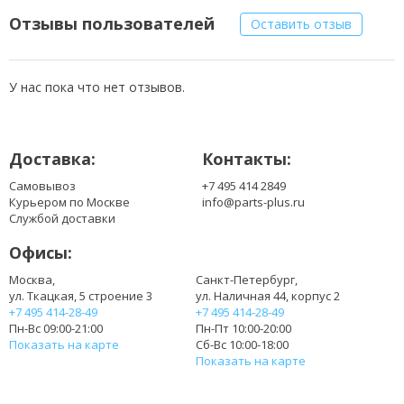
Отзывы пользователей
Оставить отзыв
У нас пока что нет отзывов.
Доставка:
Контакты:
Самовывоз
+7 495 414 2849
Курьером по Москве
info@parts-plus.ru
Службой доставки
Офисы:
Москва,
Санкт-Петербург,
ул. Ткацкая, 5 строение 3
ул. Наличная 44, корпус 2
+7 495 414-28-49
+7 495 414-28-49
Пн-Вс 09:00-21:00
Пн-Пт 10:00-20:00
Показать на карте
Сб-Вс 10:00-18:00
Показать на карте