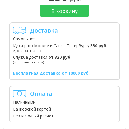
В корзину
Доставка
Самовывоз
Курьер по Москве и Санкт-Петербургу
350 руб.
(доставка на завтра)
Служба доставки
от 320 руб.
(отправим сегодня)
Бесплатная доставка от 10000 руб.
Оплата
Наличными
Банковской картой
Безналичный расчет