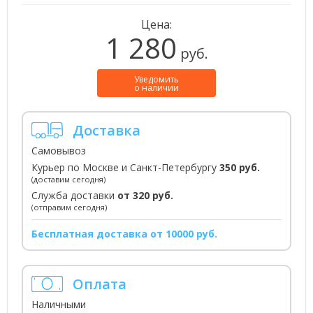
Цена:
1 280
руб.
Уведомить
о наличии
Доставка
Самовывоз
Курьер по Москве и Санкт-Петербургу
350 руб.
(доставим сегодня)
Служба доставки
от 320 руб.
(отправим сегодня)
Бесплатная доставка от 10000 руб.
Оплата
Наличными