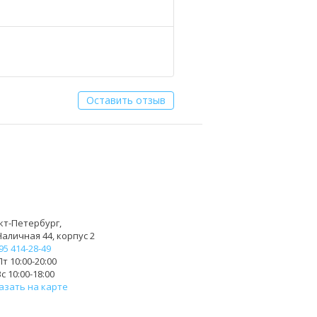
Оставить отзыв
кт-Петербург,
Наличная 44, корпус 2
95 414-28-49
т 10:00-20:00
с 10:00-18:00
азать на карте