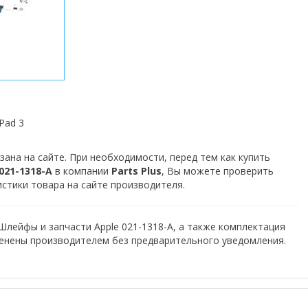
Pad 3
зана на сайте. При необходимости, перед тем как купить
021-1318-A
в компании
Parts Plus
, Вы можете проверить
истики товара на сайте производителя.
Шлейфы и запчасти Apple 021-1318-A, а также комплектация
менены производителем без предварительного уведомления.