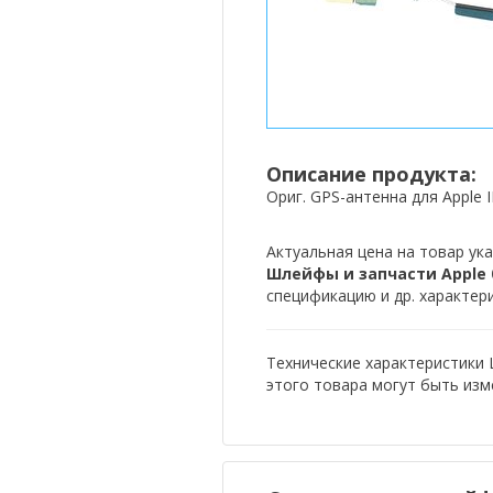
Описание продукта:
Ориг. GPS-антенна для Apple I
Актуальная цена на товар ука
Шлейфы и запчасти Apple 
спецификацию и др. характер
Технические характеристики 
этого товара могут быть из