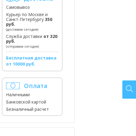
Самовывоз
Курьер по Москве и
Санкт-Петербургу
350
руб.
(доставим сегодня)
Служба доставки
от 320
руб.
(отправим сегодня)
Бесплатная доставка
от 10000 руб.
Оплата
Наличными
Банковской картой
Безналичный расчет