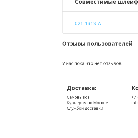
Совместимые шлейфы
021-1318-A
Отзывы пользователей
У нас пока что нет отзывов.
Доставка:
К
Самовывоз
+7 
Курьером по Москве
inf
Службой доставки