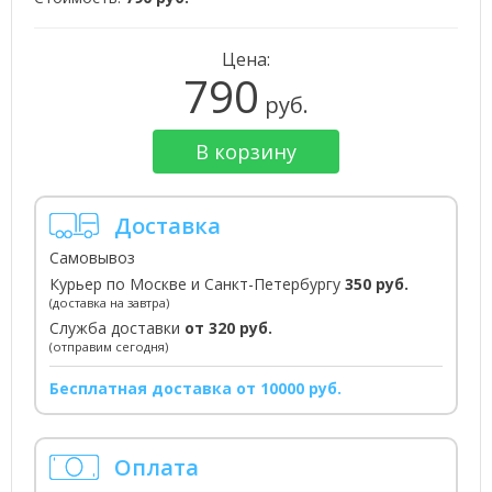
Цена:
790
руб.
В корзину
Доставка
Самовывоз
Курьер по Москве и Санкт-Петербургу
350 руб.
(доставка на завтра)
Служба доставки
от 320 руб.
(отправим сегодня)
Бесплатная доставка от 10000 руб.
Оплата