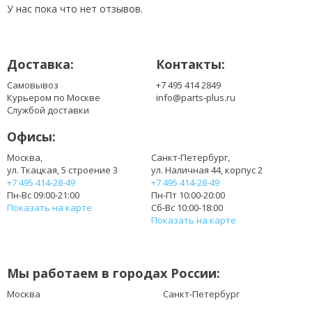
У нас пока что нет отзывов.
Доставка:
Контакты:
Самовывоз
+7 495 414 2849
Курьером по Москве
info@parts-plus.ru
Службой доставки
Офисы:
Москва,
Санкт-Петербург,
ул. Ткацкая, 5 строение 3
ул. Наличная 44, корпус 2
+7 495 414-28-49
+7 495 414-28-49
Пн-Вс 09:00-21:00
Пн-Пт 10:00-20:00
Показать на карте
Сб-Вс 10:00-18:00
Показать на карте
Мы работаем в городах России:
Москва
Санкт-Петербург