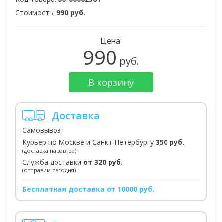
Стоимость:
990 руб.
Цена:
990
руб.
В корзину
Доставка
Самовывоз
Курьер по Москве и Санкт-Петербургу
350 руб.
(доставка на завтра)
Служба доставки
от 320 руб.
(отправим сегодня)
Бесплатная доставка от 10000 руб.