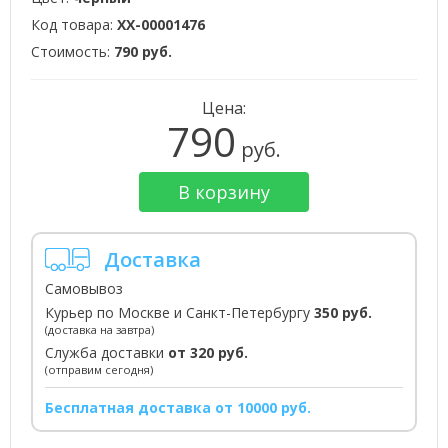
Код товара:
XX-00001476
Стоимость:
790 руб.
Цена:
790
руб.
В корзину
Доставка
Самовывоз
Курьер по Москве и Санкт-Петербургу
350 руб.
(доставка на завтра)
Служба доставки
от 320 руб.
(отправим сегодня)
Бесплатная доставка от 10000 руб.