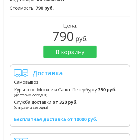
Стоимость:
790 руб.
Цена:
790
руб.
В корзину
Доставка
Самовывоз
Курьер по Москве и Санкт-Петербургу
350 руб.
(доставим сегодня)
Служба доставки
от 320 руб.
(отправим сегодня)
Бесплатная доставка от 10000 руб.