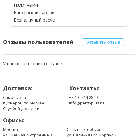
Наличными
Банковской картой
Безналичный расчет
Отзывы пользователей
Оставить отзыв
У нас пока что нет отзывов.
Доставка:
Контакты:
Самовывоз
+7 495 414 2849
Курьером по Москве
info@parts-plus.ru
Службой доставки
Офисы:
Москва,
Санкт-Петербург,
ул. Ткацкая, 5 строение 3
ул. Наличная 44, корпус 2