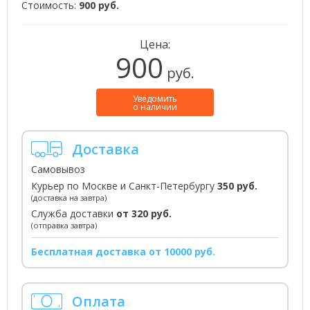
Стоимость:
900 руб.
Цена:
900
руб.
Уведомить
о наличии
Доставка
Самовывоз
Курьер по Москве и Санкт-Петербургу
350 руб.
(доставка на завтра)
Служба доставки
от 320 руб.
(отправка завтра)
Бесплатная доставка от 10000 руб.
Оплата