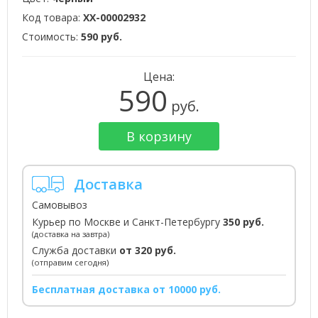
Код товара:
XX-00002932
Стоимость:
590 руб.
Цена:
590
руб.
В корзину
Доставка
Самовывоз
Курьер по Москве и Санкт-Петербургу
350 руб.
(доставка на завтра)
Служба доставки
от 320 руб.
(отправим сегодня)
Бесплатная доставка от 10000 руб.