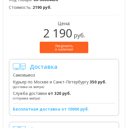
Стоимость:
2190 руб.
Цена:
2 190
руб.
Уведомить
о наличии
Доставка
Самовывоз
Курьер по Москве и Санкт-Петербургу
350 руб.
(доставка на завтра)
Служба доставки
от 320 руб.
(отправка завтра)
Бесплатная доставка от 10000 руб.