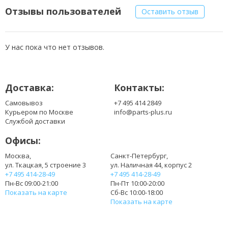
Отзывы пользователей
Оставить отзыв
У нас пока что нет отзывов.
Доставка:
Контакты:
Самовывоз
+7 495 414 2849
Курьером по Москве
info@parts-plus.ru
Службой доставки
Офисы:
Москва,
Санкт-Петербург,
ул. Ткацкая, 5 строение 3
ул. Наличная 44, корпус 2
+7 495 414-28-49
+7 495 414-28-49
Пн-Вс 09:00-21:00
Пн-Пт 10:00-20:00
Показать на карте
Сб-Вс 10:00-18:00
Показать на карте