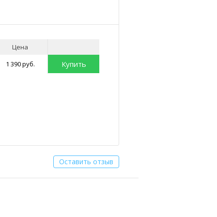
Цена
Купить
1 390 руб.
Оставить отзыв