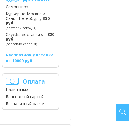
Самовывоз
Курьер по Москве и
Санкт-Петербургу
350
руб.
(доставим сегодня)
Служба доставки
от 320
руб.
(отправим сегодня)
Бесплатная доставка
от 10000 руб.
Оплата
Наличными
Банковской картой
Безналичный расчет