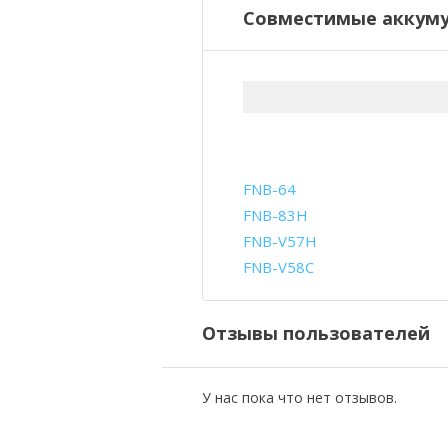
Совместимые аккуму
FNB-64
FNB-83H
FNB-V57H
FNB-V58C
Отзывы пользователей
У нас пока что нет отзывов.