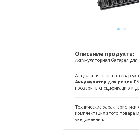
1
2
Описание продукта:
Аккумуляторная батарея для 
Актуальная цена на товар ука
Аккумулятор для рации FNB
проверить спецификацию и др
Технические характеристики 
комплектация этого товара 
уведомления.