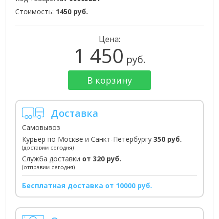
Стоимость:
1450 руб.
Цена:
1 450
руб.
В корзину
Доставка
Самовывоз
Курьер по Москве и Санкт-Петербургу
350 руб.
(доставим сегодня)
Служба доставки
от 320 руб.
(отправим сегодня)
Бесплатная доставка от 10000 руб.