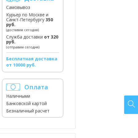
Самовывоз
Курьер по Москве и
Санкт-Петербургу
350
руб.
(доставим сегодня)
Служба доставки
от 320
руб.
(отправим сегодня)
Бесплатная доставка
от 10000 руб.
Оплата
Наличными
Банковской картой
Безналичный расчет