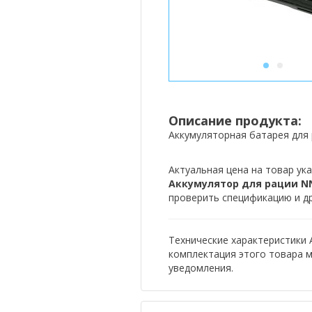
1
2
Описание продукта:
Аккумуляторная батарея для 
Актуальная цена на товар ука
Аккумулятор для рации NN
проверить спецификацию и др
Технические характеристики 
комплектация этого товара 
уведомления.