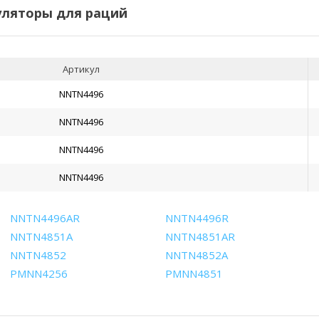
ляторы для раций
Артикул
NNTN4496
NNTN4496
NNTN4496
NNTN4496
NNTN4496AR
NNTN4496R
NNTN4851A
NNTN4851AR
NNTN4852
NNTN4852A
PMNN4256
PMNN4851