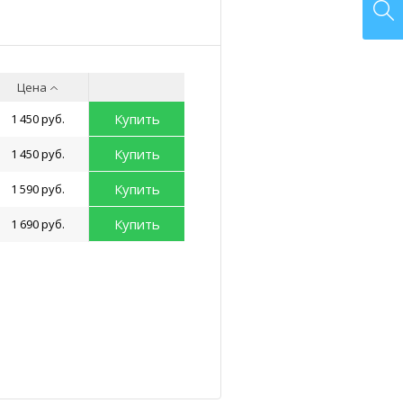
Цена
Купить
1 450 руб.
Купить
1 450 руб.
Купить
1 590 руб.
Купить
1 690 руб.