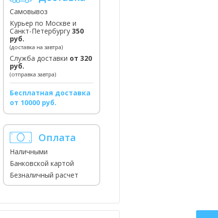
Самовывоз
Курьер по Москве и
Санкт-Петербургу
350
руб.
(доставка на завтра)
Служба доставки
от 320
руб.
(отправка завтра)
Бесплатная доставка
от 10000 руб.
Оплата
Наличными
Банковской картой
Безналичный расчет