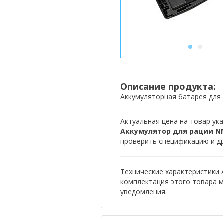
1
2
Описание продукта:
Аккумуляторная батарея для
Актуальная цена на товар ука
Аккумулятор для рации NN
проверить спецификацию и др
Технические характеристики 
комплектация этого товара 
уведомления.