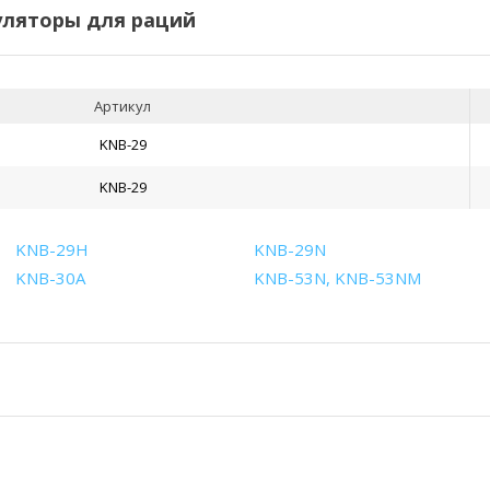
ляторы для раций
Артикул
KNB-29
KNB-29
KNB-29H
KNB-29N
KNB-30A
KNB-53N, KNB-53NM