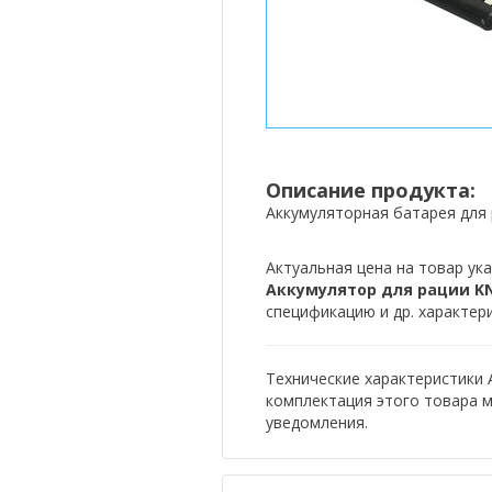
Описание продукта:
Аккумуляторная батарея для 
Актуальная цена на товар ука
Аккумулятор для рации KN
спецификацию и др. характер
Технические характеристики 
комплектация этого товара 
уведомления.