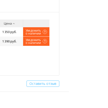
Цена
Уведомить
1 350 руб.
о наличии
Уведомить
1 390 руб.
о наличии
Оставить отзыв