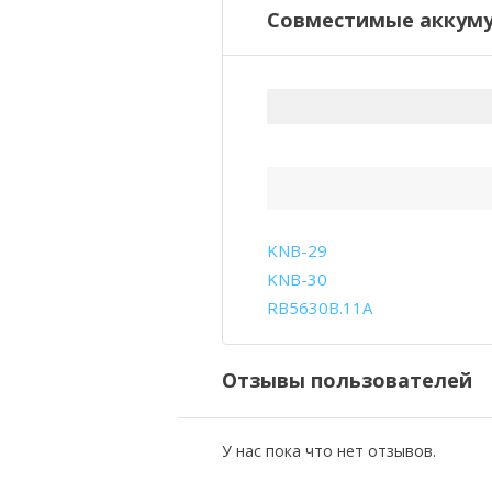
Совместимые аккуму
KNB-29
KNB-30
RB5630B.11A
Отзывы пользователей
У нас пока что нет отзывов.