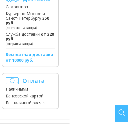
Самовывоз
Курьер по Москве и
Санкт-Петербургу
350
руб.
(доставка на завтра)
Служба доставки
от 320
руб.
(отправка завтра)
Бесплатная доставка
от 10000 руб.
Оплата
Наличными
Банковской картой
Безналичный расчет