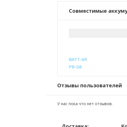
Совместимые аккуму
BATT-6R
PB-G8
Отзывы пользователей
У нас пока что нет отзывов.
Доставка:
К