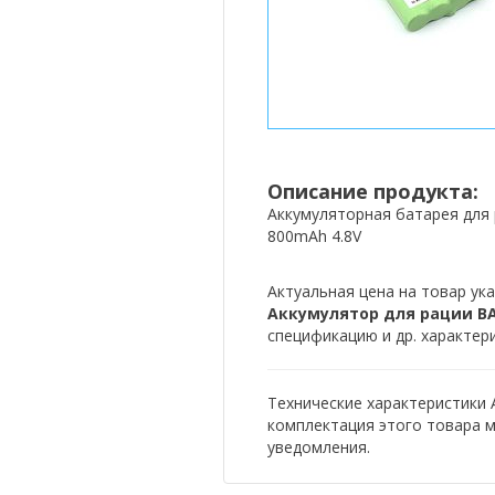
Описание продукта:
Аккумуляторная батарея для 
800mAh 4.8V
Актуальная цена на товар ука
Аккумулятор для рации BA
спецификацию и др. характер
Технические характеристики 
комплектация этого товара 
уведомления.