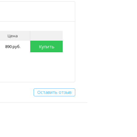
Цена
Купить
890 руб.
Оставить отзыв