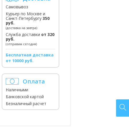
Самовывоз
Курьер по Москве и
Санкт-Петербургу
350
руб.
(доставка на завтра)
Служба доставки
от 320
руб.
(отправим сегодня)
Бесплатная доставка
от 10000 руб.
Оплата
Наличными
Банковской картой
Безналичный расчет