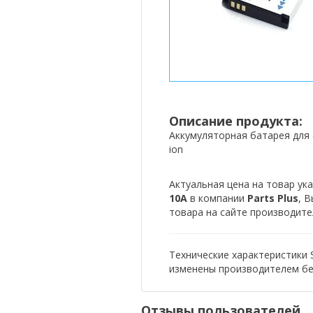
Описание продукта:
Аккумуляторная батарея для 
ion
Актуальная цена на товар ука
10A
в компании
Parts Plus
, 
товара на сайте производите
Технические характеристики 
изменены производителем бе
Отзывы пользователей