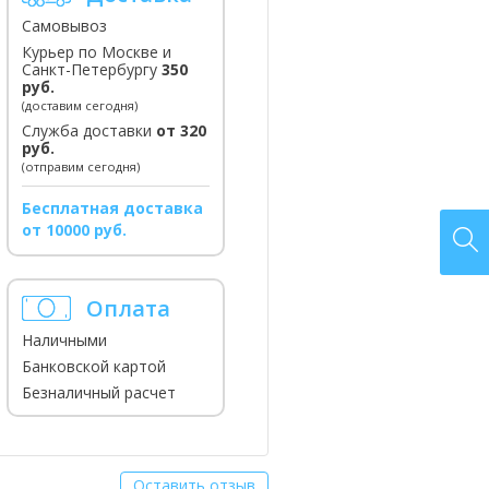
Самовывоз
Курьер по Москве и
Санкт-Петербургу
350
руб.
(доставим сегодня)
Служба доставки
от 320
руб.
(отправим сегодня)
Бесплатная доставка
от 10000 руб.
Оплата
Наличными
Банковской картой
Безналичный расчет
Оставить отзыв