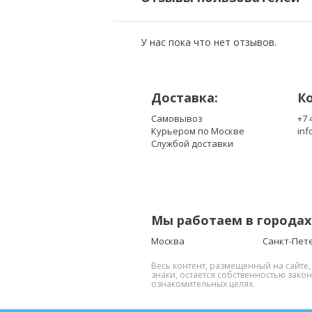
У нас пока что нет отзывов.
Доставка:
К
Самовывоз
+7 
Курьером по Москве
inf
Службой доставки
Мы работаем в городах
Москва
Санкт-Пет
Весь контент, размещенный на сайте
знаки, остается собственностью зако
ознакомительных целях.